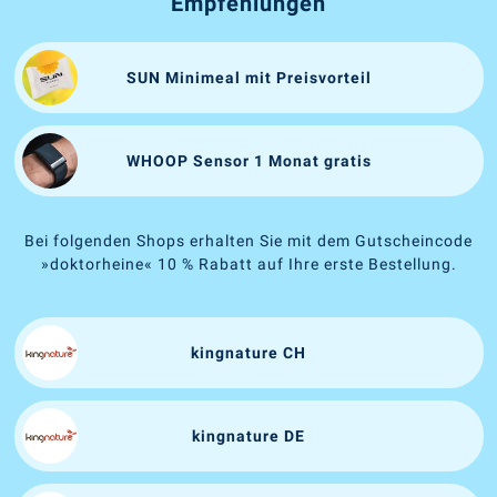
Empfehlungen
SUN Minimeal mit Preisvorteil
WHOOP Sensor 1 Monat gratis
Bei folgenden Shops erhalten Sie mit dem Gutscheincode
»doktorheine« 10 % Rabatt auf Ihre erste Bestellung.
kingnature CH
kingnature DE