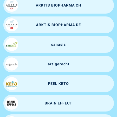
ARKTIS BIOPHARMA CH
ARKTIS BIOPHARMA DE
sanasis
art´gerecht
FEEL KETO
BRAIN EFFECT