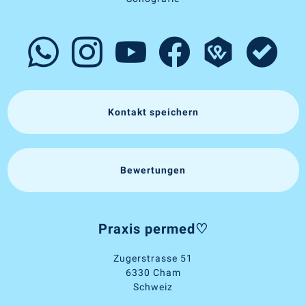
Kontakt speichern
Bewertungen
Praxis permed♡
Zugerstrasse 51
6330 Cham
Schweiz