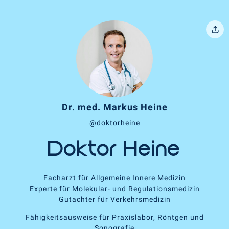
Dr. med. Markus Heine
@doktorheine
Doktor Heine
Facharzt für Allgemeine Innere Medizin
Experte für Molekular- und Regulationsmedizin
Gutachter für Verkehrsmedizin
Fähigkeitsausweise für Praxislabor, Röntgen und
Sonografie