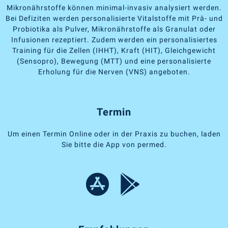
Mikronährstoffe können minimal-invasiv analysiert werden.
Bei Defiziten werden personalisierte Vitalstoffe mit Prä- und
Probiotika als Pulver, Mikronährstoffe als Granulat oder
Infusionen rezeptiert. Zudem werden ein personalisiertes
Training für die Zellen (IHHT), Kraft (HIT), Gleichgewicht
(Sensopro), Bewegung (MTT) und eine personalisierte
Erholung für die Nerven (VNS) angeboten.
Termin
Um einen Termin Online oder in der Praxis zu buchen, laden
Sie bitte die App von permed.