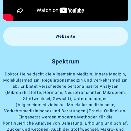
Webseite
Spektrum
Doktor Heine deckt die Allgemeine Medizin, Innere Medizin,
Molekularmedizin, Regulationsmedizin und Verkehrsmedizin
ab. Er bietet verschiedene personalisierte Analysen
(Mikronährstoffe, Hormone, Neurotransmitter, Mikrobiom,
Stoffwechsel, Gewicht), Untersuchungen
(Allgemeinmedizinische, Molekularmedizinische,
Verkehrsmedizinische) und Beratungen (Praxis, Online) an.
Eingesetzt werden moderne Methoden für die
kontinuierliche Analyse von Belastung, Erholung und Schlaf,
Zucker und Ketonen. Auch der Stoffwechsel, Makro- und