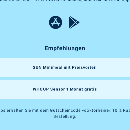
Empfehlungen
SUN Minimeal mit Preisvorteil
WHOOP Sensor 1 Monat gratis
ps erhalten Sie mit dem Gutscheincode »doktorheine« 10 % Rab
Bestellung.