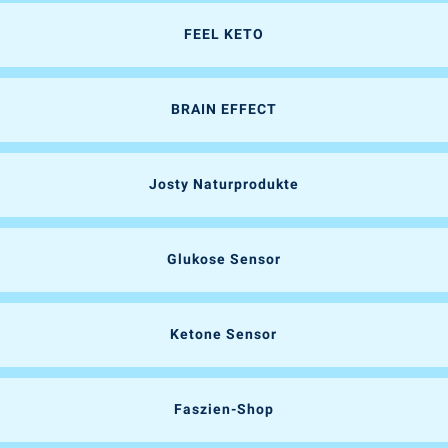
FEEL KETO
BRAIN EFFECT
Josty Naturprodukte
Glukose Sensor
Ketone Sensor
Faszien-Shop