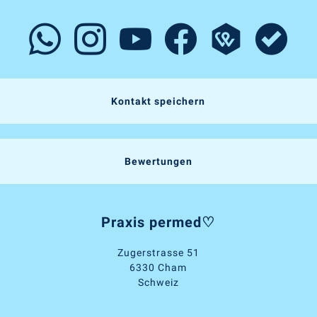
Kontakt speichern
Bewertungen
Praxis permed♡
Zugerstrasse 51
6330 Cham
Schweiz