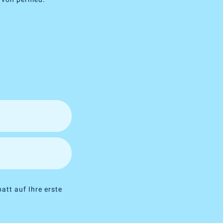
att auf Ihre erste