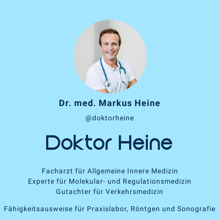
Dr. med. Markus Heine
@doktorheine
Doktor Heine
Facharzt für Allgemeine Innere Medizin
Experte für Molekular- und Regulationsmedizin
Gutachter für Verkehrsmedizin
Fähigkeitsausweise für Praxislabor, Röntgen und Sonografie