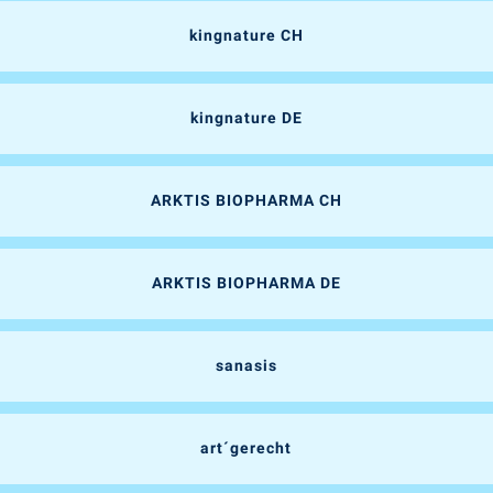
kingnature CH
kingnature DE
ARKTIS BIOPHARMA CH
ARKTIS BIOPHARMA DE
sanasis
art´gerecht