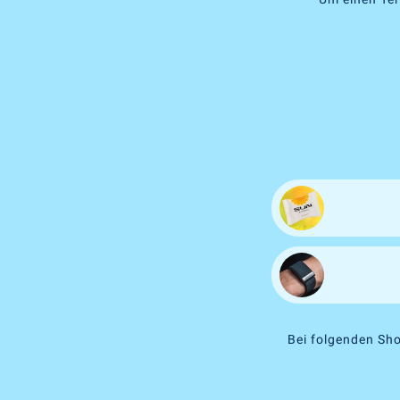
Bei folgenden Sho