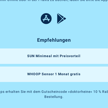
Empfehlungen
SUN Minimeal mit Preisvorteil
WHOOP Sensor 1 Monat gratis
ps erhalten Sie mit dem Gutscheincode »doktorheine« 10 % Rab
Bestellung.