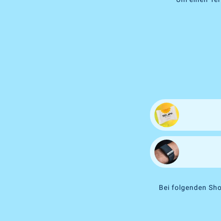
Bei folgenden Sho