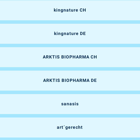
kingnature CH
kingnature DE
ARKTIS BIOPHARMA CH
ARKTIS BIOPHARMA DE
sanasis
art´gerecht