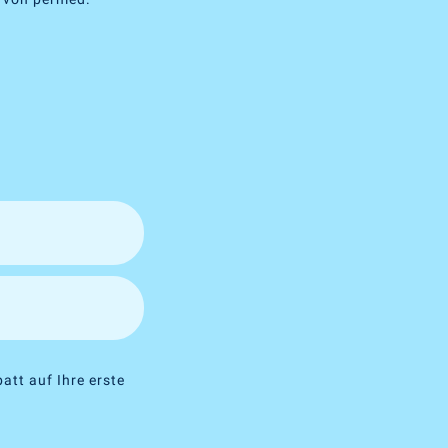
att auf Ihre erste