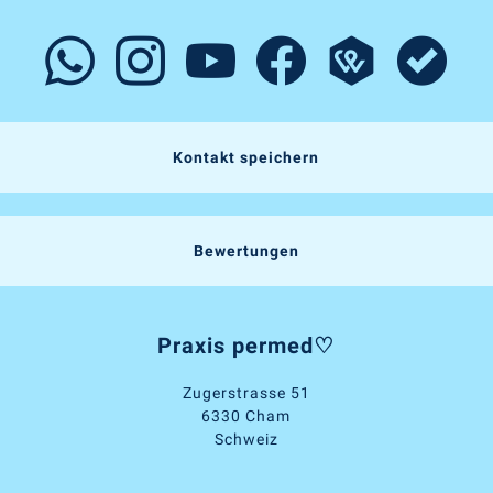
Kontakt speichern
Bewertungen
Praxis permed♡
Zugerstrasse 51
6330 Cham
Schweiz