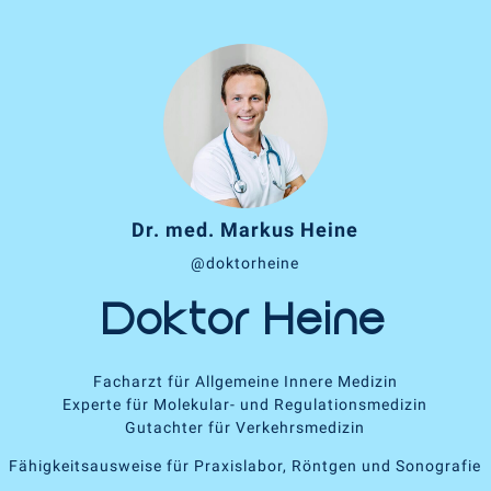
Dr. med. Markus Heine
@doktorheine
Doktor Heine
Facharzt für Allgemeine Innere Medizin
Experte für Molekular- und Regulationsmedizin
Gutachter für Verkehrsmedizin
Fähigkeitsausweise für Praxislabor, Röntgen und Sonografie