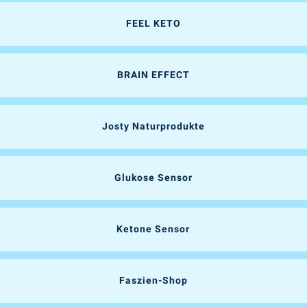
FEEL KETO
BRAIN EFFECT
Josty Naturprodukte
Glukose Sensor
Ketone Sensor
Faszien-Shop