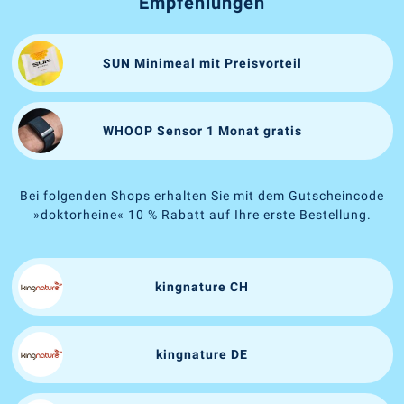
Empfehlungen
SUN Minimeal mit Preisvorteil
WHOOP Sensor 1 Monat gratis
Bei folgenden Shops erhalten Sie mit dem Gutscheincode
»doktorheine« 10 % Rabatt auf Ihre erste Bestellung.
kingnature CH
kingnature DE