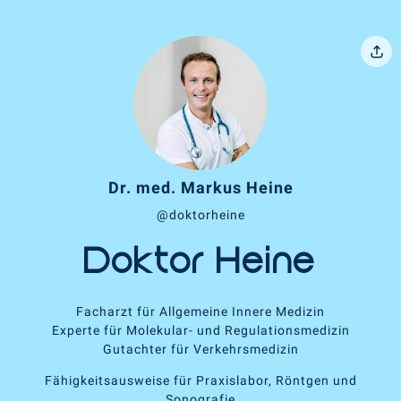
Dr. med. Markus Heine
@doktorheine
Doktor Heine
Facharzt für Allgemeine Innere Medizin
Experte für Molekular- und Regulationsmedizin
Gutachter für Verkehrsmedizin
Fähigkeitsausweise für Praxislabor, Röntgen und
Sonografie