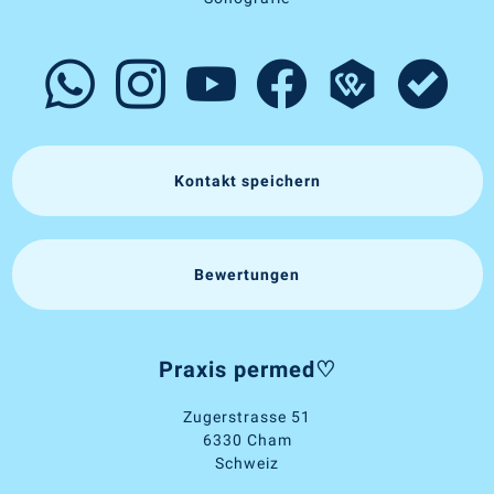
Kontakt speichern
Bewertungen
Praxis permed♡
Zugerstrasse 51
6330 Cham
Schweiz