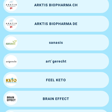
ARKTIS BIOPHARMA CH
ARKTIS BIOPHARMA DE
sanasis
art´gerecht
FEEL KETO
BRAIN EFFECT