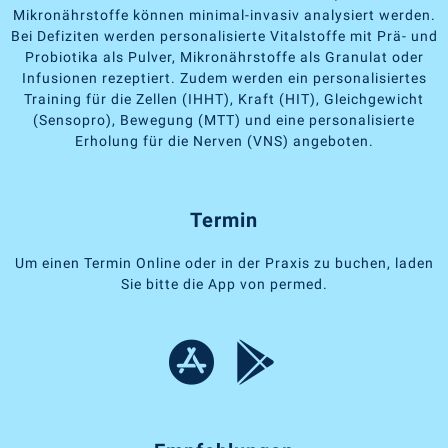
Mikronährstoffe können minimal-invasiv analysiert werden.
Bei Defiziten werden personalisierte Vitalstoffe mit Prä- und
Probiotika als Pulver, Mikronährstoffe als Granulat oder
Infusionen rezeptiert. Zudem werden ein personalisiertes
Training für die Zellen (IHHT), Kraft (HIT), Gleichgewicht
(Sensopro), Bewegung (MTT) und eine personalisierte
Erholung für die Nerven (VNS) angeboten.
Termin
Um einen Termin Online oder in der Praxis zu buchen, laden
Sie bitte die App von permed.