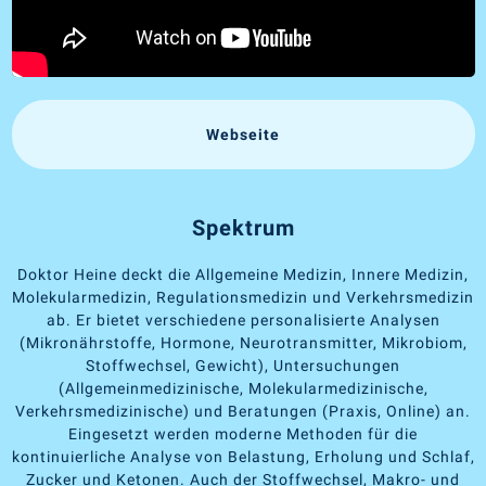
Webseite
Spektrum
Doktor Heine deckt die Allgemeine Medizin, Innere Medizin,
Molekularmedizin, Regulationsmedizin und Verkehrsmedizin
ab. Er bietet verschiedene personalisierte Analysen
(Mikronährstoffe, Hormone, Neurotransmitter, Mikrobiom,
Stoffwechsel, Gewicht), Untersuchungen
(Allgemeinmedizinische, Molekularmedizinische,
Verkehrsmedizinische) und Beratungen (Praxis, Online) an.
Eingesetzt werden moderne Methoden für die
kontinuierliche Analyse von Belastung, Erholung und Schlaf,
Zucker und Ketonen. Auch der Stoffwechsel, Makro- und