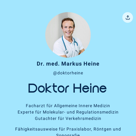
Dr. med. Markus Heine
@doktorheine
Doktor Heine
Facharzt für Allgemeine Innere Medizin
Experte für Molekular- und Regulationsmedizin
Gutachter für Verkehrsmedizin
Fähigkeitsausweise für Praxislabor, Röntgen und
Sonografie