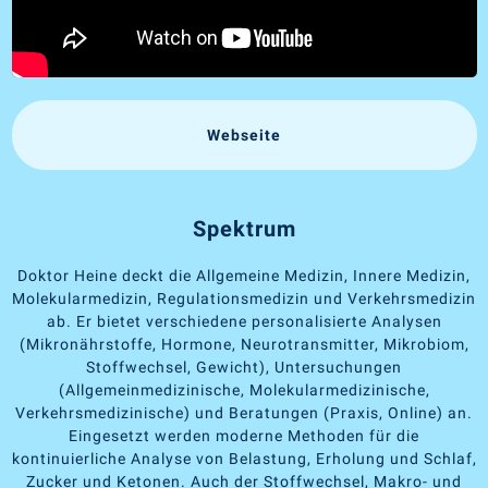
Webseite
Spektrum
Doktor Heine deckt die Allgemeine Medizin, Innere Medizin,
Molekularmedizin, Regulationsmedizin und Verkehrsmedizin
ab. Er bietet verschiedene personalisierte Analysen
(Mikronährstoffe, Hormone, Neurotransmitter, Mikrobiom,
Stoffwechsel, Gewicht), Untersuchungen
(Allgemeinmedizinische, Molekularmedizinische,
Verkehrsmedizinische) und Beratungen (Praxis, Online) an.
Eingesetzt werden moderne Methoden für die
kontinuierliche Analyse von Belastung, Erholung und Schlaf,
Zucker und Ketonen. Auch der Stoffwechsel, Makro- und