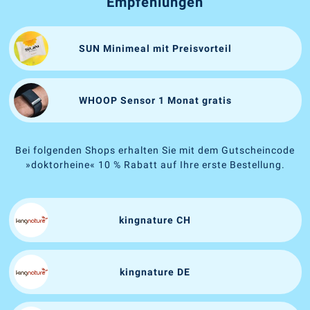
Empfehlungen
SUN Minimeal mit Preisvorteil
WHOOP Sensor 1 Monat gratis
Bei folgenden Shops erhalten Sie mit dem Gutscheincode
»doktorheine« 10 % Rabatt auf Ihre erste Bestellung.
kingnature CH
kingnature DE