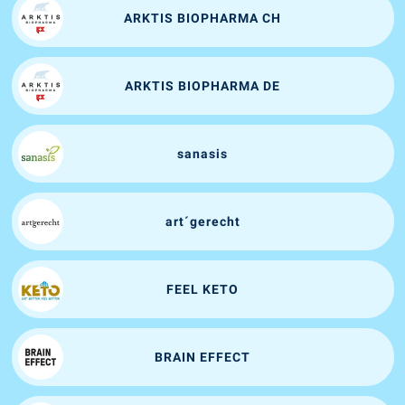
ARKTIS BIOPHARMA CH
ARKTIS BIOPHARMA DE
sanasis
art´gerecht
FEEL KETO
BRAIN EFFECT