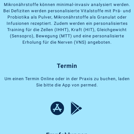
Mikronährstoffe können minimal-invasiv analysiert werden.
Bei Defiziten werden personalisierte Vitalstoffe mit Prä- und
Probiotika als Pulver, Mikronährstoffe als Granulat oder
Infusionen rezeptiert. Zudem werden ein personalisiertes
Training für die Zellen (IHHT), Kraft (HIT), Gleichgewicht
(Sensopro), Bewegung (MTT) und eine personalisierte
Erholung für die Nerven (VNS) angeboten.
Termin
Um einen Termin Online oder in der Praxis zu buchen, laden
Sie bitte die App von permed.