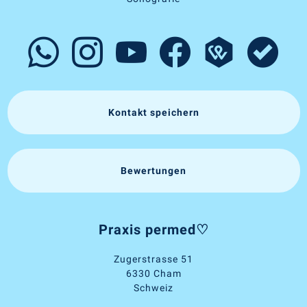
Kontakt speichern
Bewertungen
Praxis permed♡
Zugerstrasse 51
6330 Cham
Schweiz