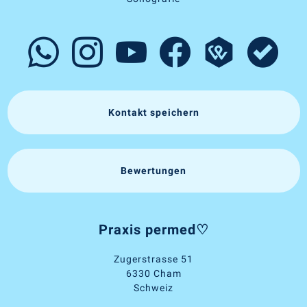
Kontakt speichern
Bewertungen
Praxis permed♡
Zugerstrasse 51
6330 Cham
Schweiz