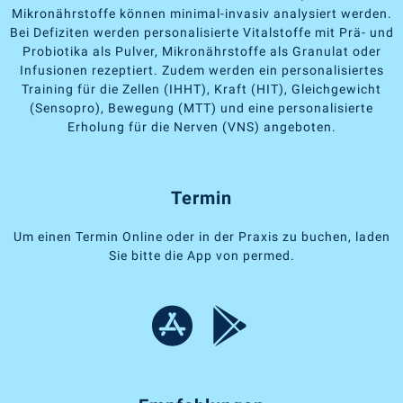
Mikronährstoffe können minimal-invasiv analysiert werden.
Bei Defiziten werden personalisierte Vitalstoffe mit Prä- und
Probiotika als Pulver, Mikronährstoffe als Granulat oder
Infusionen rezeptiert. Zudem werden ein personalisiertes
Training für die Zellen (IHHT), Kraft (HIT), Gleichgewicht
(Sensopro), Bewegung (MTT) und eine personalisierte
Erholung für die Nerven (VNS) angeboten.
Termin
Um einen Termin Online oder in der Praxis zu buchen, laden
Sie bitte die App von permed.