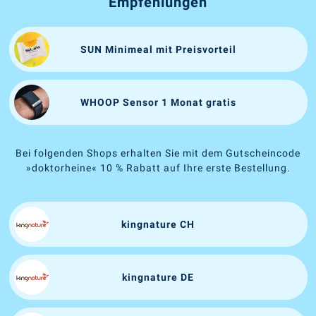
Empfehlungen
SUN Minimeal mit Preisvorteil
WHOOP Sensor 1 Monat gratis
Bei folgenden Shops erhalten Sie mit dem Gutscheincode
»doktorheine« 10 % Rabatt auf Ihre erste Bestellung.
kingnature CH
kingnature DE