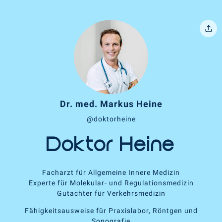
Dr. med. Markus Heine
@doktorheine
Doktor Heine
Facharzt für Allgemeine Innere Medizin
Experte für Molekular- und Regulationsmedizin
Gutachter für Verkehrsmedizin
Fähigkeitsausweise für Praxislabor, Röntgen und
Sonografie