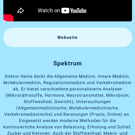
Webseite
Spektrum
Doktor Heine deckt die Allgemeine Medizin, Innere Medizin,
Molekularmedizin, Regulationsmedizin und Verkehrsmedizin
ab. Er bietet verschiedene personalisierte Analysen
(Mikronährstoffe, Hormone, Neurotransmitter, Mikrobiom,
Stoffwechsel, Gewicht), Untersuchungen
(Allgemeinmedizinische, Molekularmedizinische,
Verkehrsmedizinische) und Beratungen (Praxis, Online) an.
Eingesetzt werden moderne Methoden für die
kontinuierliche Analyse von Belastung, Erholung und Schlaf,
Zucker und Ketonen. Auch der Stoffwechsel, Makro- und