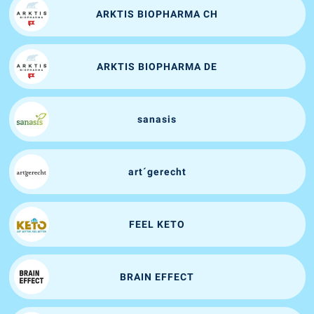
ARKTIS BIOPHARMA CH
ARKTIS BIOPHARMA DE
sanasis
art´gerecht
FEEL KETO
BRAIN EFFECT