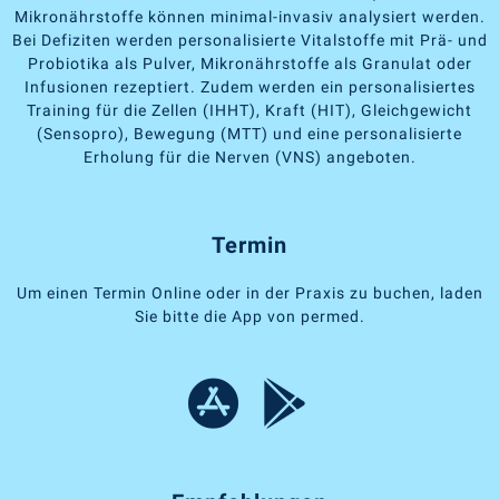
Mikronährstoffe können minimal-invasiv analysiert werden.
Bei Defiziten werden personalisierte Vitalstoffe mit Prä- und
Probiotika als Pulver, Mikronährstoffe als Granulat oder
Infusionen rezeptiert. Zudem werden ein personalisiertes
Training für die Zellen (IHHT), Kraft (HIT), Gleichgewicht
(Sensopro), Bewegung (MTT) und eine personalisierte
Erholung für die Nerven (VNS) angeboten.
Termin
Um einen Termin Online oder in der Praxis zu buchen, laden
Sie bitte die App von permed.