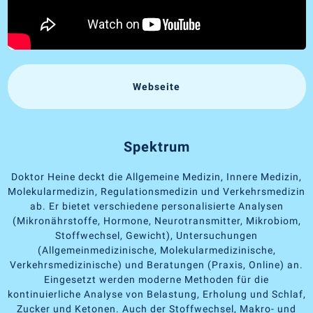
Webseite
Spektrum
Doktor Heine deckt die Allgemeine Medizin, Innere Medizin,
Molekularmedizin, Regulationsmedizin und Verkehrsmedizin
ab. Er bietet verschiedene personalisierte Analysen
(Mikronährstoffe, Hormone, Neurotransmitter, Mikrobiom,
Stoffwechsel, Gewicht), Untersuchungen
(Allgemeinmedizinische, Molekularmedizinische,
Verkehrsmedizinische) und Beratungen (Praxis, Online) an.
Eingesetzt werden moderne Methoden für die
kontinuierliche Analyse von Belastung, Erholung und Schlaf,
Zucker und Ketonen. Auch der Stoffwechsel, Makro- und