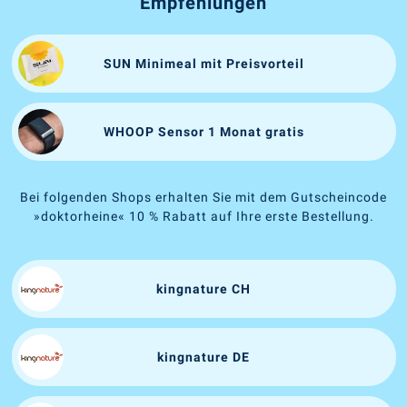
Empfehlungen
SUN Minimeal mit Preisvorteil
WHOOP Sensor 1 Monat gratis
Bei folgenden Shops erhalten Sie mit dem Gutscheincode
»doktorheine« 10 % Rabatt auf Ihre erste Bestellung.
kingnature CH
kingnature DE