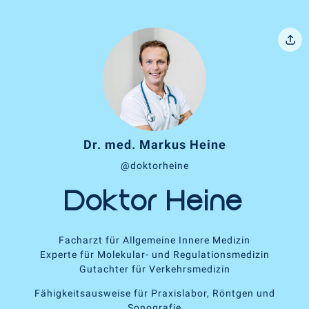
Dr. med. Markus Heine
@doktorheine
Doktor Heine
Facharzt für Allgemeine Innere Medizin
Experte für Molekular- und Regulationsmedizin
Gutachter für Verkehrsmedizin
Fähigkeitsausweise für Praxislabor, Röntgen und
Sonografie