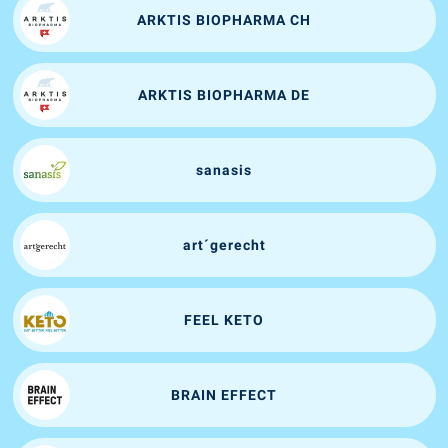
ARKTIS BIOPHARMA CH
ARKTIS BIOPHARMA DE
sanasis
art´gerecht
FEEL KETO
BRAIN EFFECT