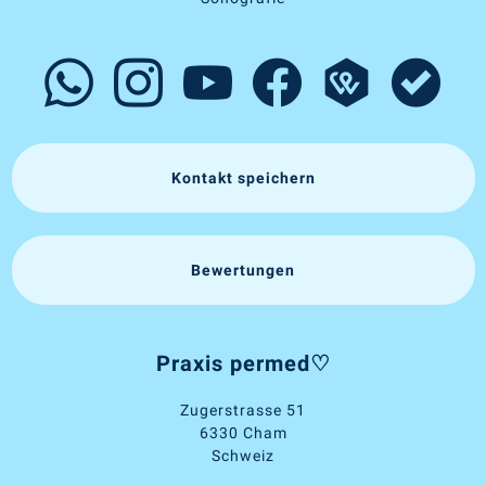
Kontakt speichern
Bewertungen
Praxis permed♡
Zugerstrasse 51
6330 Cham
Schweiz