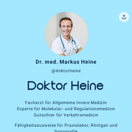
Dr. med. Markus Heine
@doktorheine
Doktor Heine
Facharzt für Allgemeine Innere Medizin
Experte für Molekular- und Regulationsmedizin
Gutachter für Verkehrsmedizin
Fähigkeitsausweise für Praxislabor, Röntgen und
Sonografie