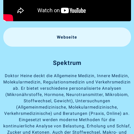
Webseite
Spektrum
Doktor Heine deckt die Allgemeine Medizin, Innere Medizin,
Molekularmedizin, Regulationsmedizin und Verkehrsmedizin
ab. Er bietet verschiedene personalisierte Analysen
(Mikronährstoffe, Hormone, Neurotransmitter, Mikrobiom,
Stoffwechsel, Gewicht), Untersuchungen
(Allgemeinmedizinische, Molekularmedizinische,
Verkehrsmedizinische) und Beratungen (Praxis, Online) an.
Eingesetzt werden moderne Methoden für die
kontinuierliche Analyse von Belastung, Erholung und Schlaf,
Zucker und Ketonen. Auch der Stoffwechsel, Makro- und