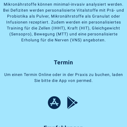
Mikronährstoffe können minimal-invasiv analysiert werden.
Bei Defiziten werden personalisierte Vitalstoffe mit Prä- und
Probiotika als Pulver, Mikronährstoffe als Granulat oder
Infusionen rezeptiert. Zudem werden ein personalisiertes
Training für die Zellen (IHHT), Kraft (HIT), Gleichgewicht
(Sensopro), Bewegung (MTT) und eine personalisierte
Erholung für die Nerven (VNS) angeboten.
Termin
Um einen Termin Online oder in der Praxis zu buchen, laden
Sie bitte die App von permed.