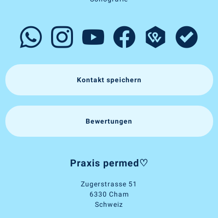
Kontakt speichern
Bewertungen
Praxis permed♡
Zugerstrasse 51
6330 Cham
Schweiz