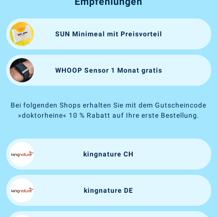
Empfehlungen
SUN Minimeal mit Preisvorteil
WHOOP Sensor 1 Monat gratis
Bei folgenden Shops erhalten Sie mit dem Gutscheincode
»doktorheine« 10 % Rabatt auf Ihre erste Bestellung.
kingnature CH
kingnature DE