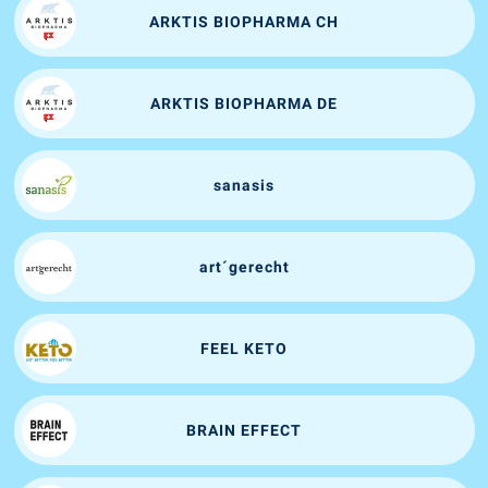
ARKTIS BIOPHARMA CH
ARKTIS BIOPHARMA DE
sanasis
art´gerecht
FEEL KETO
BRAIN EFFECT