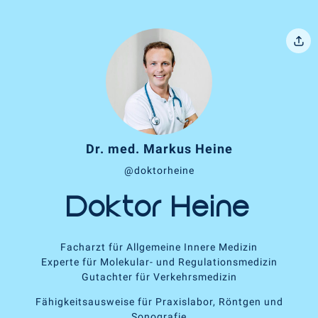
Dr. med. Markus Heine
@doktorheine
Doktor Heine
Facharzt für Allgemeine Innere Medizin
Experte für Molekular- und Regulationsmedizin
Gutachter für Verkehrsmedizin
Fähigkeitsausweise für Praxislabor, Röntgen und
Sonografie