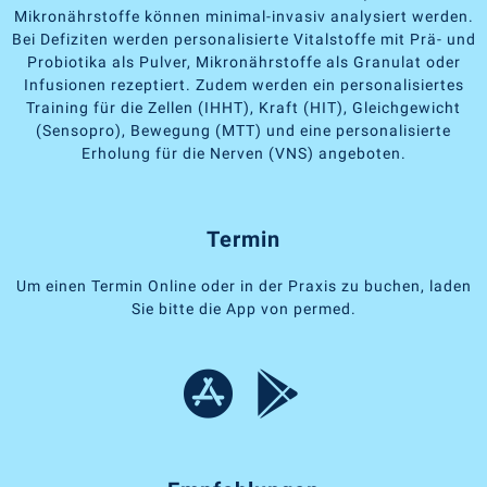
Mikronährstoffe können minimal-invasiv analysiert werden.
Bei Defiziten werden personalisierte Vitalstoffe mit Prä- und
Probiotika als Pulver, Mikronährstoffe als Granulat oder
Infusionen rezeptiert. Zudem werden ein personalisiertes
Training für die Zellen (IHHT), Kraft (HIT), Gleichgewicht
(Sensopro), Bewegung (MTT) und eine personalisierte
Erholung für die Nerven (VNS) angeboten.
Termin
Um einen Termin Online oder in der Praxis zu buchen, laden
Sie bitte die App von permed.