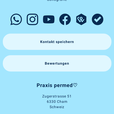
Kontakt speichern
Bewertungen
Praxis permed♡
Zugerstrasse 51
6330 Cham
Schweiz