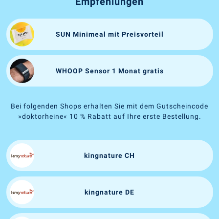
Empfehlungen
SUN Minimeal mit Preisvorteil
WHOOP Sensor 1 Monat gratis
Bei folgenden Shops erhalten Sie mit dem Gutscheincode
»doktorheine« 10 % Rabatt auf Ihre erste Bestellung.
kingnature CH
kingnature DE