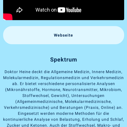
Webseite
Spektrum
Doktor Heine deckt die Allgemeine Medizin, Innere Medizin,
Molekularmedizin, Regulationsmedizin und Verkehrsmedizin
ab. Er bietet verschiedene personalisierte Analysen
(Mikronährstoffe, Hormone, Neurotransmitter, Mikrobiom,
Stoffwechsel, Gewicht), Untersuchungen
(Allgemeinmedizinische, Molekularmedizinische,
Verkehrsmedizinische) und Beratungen (Praxis, Online) an.
Eingesetzt werden moderne Methoden für die
kontinuierliche Analyse von Belastung, Erholung und Schlaf,
Zucker und Ketonen. Auch der Stoffwechsel, Makro- und