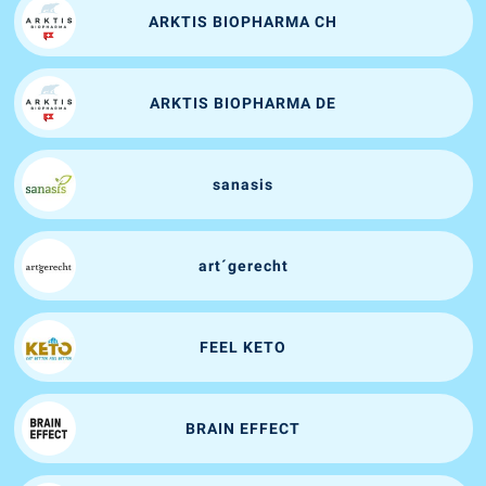
ARKTIS BIOPHARMA CH
ARKTIS BIOPHARMA DE
sanasis
art´gerecht
FEEL KETO
BRAIN EFFECT