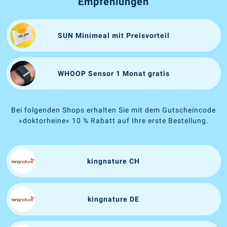
Empfehlungen
SUN Minimeal mit Preisvorteil
WHOOP Sensor 1 Monat gratis
Bei folgenden Shops erhalten Sie mit dem Gutscheincode
»doktorheine« 10 % Rabatt auf Ihre erste Bestellung.
kingnature CH
kingnature DE