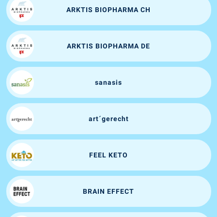
ARKTIS BIOPHARMA CH
ARKTIS BIOPHARMA DE
sanasis
art´gerecht
FEEL KETO
BRAIN EFFECT