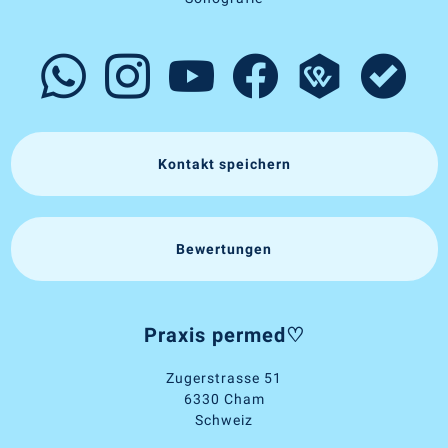
Kontakt speichern
Bewertungen
Praxis permed♡
Zugerstrasse 51
6330 Cham
Schweiz