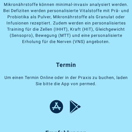
Mikronährstoffe können minimal-invasiv analysiert werden.
Bei Defiziten werden personalisierte Vitalstoffe mit Prä- und
Probiotika als Pulver, Mikronährstoffe als Granulat oder
Infusionen rezeptiert. Zudem werden ein personalisiertes
Training für die Zellen (IHHT), Kraft (HIT), Gleichgewicht
(Sensopro), Bewegung (MTT) und eine personalisierte
Erholung für die Nerven (VNS) angeboten.
Termin
Um einen Termin Online oder in der Praxis zu buchen, laden
Sie bitte die App von permed.