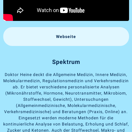
Webseite
Spektrum
Doktor Heine deckt die Allgemeine Medizin, Innere Medizin,
Molekularmedizin, Regulationsmedizin und Verkehrsmedizin
ab. Er bietet verschiedene personalisierte Analysen
(Mikronährstoffe, Hormone, Neurotransmitter, Mikrobiom,
Stoffwechsel, Gewicht), Untersuchungen
(Allgemeinmedizinische, Molekularmedizinische,
Verkehrsmedizinische) und Beratungen (Praxis, Online) an.
Eingesetzt werden moderne Methoden für die
kontinuierliche Analyse von Belastung, Erholung und Schlaf,
Zucker und Ketonen. Auch der Stoffwechsel, Makro- und