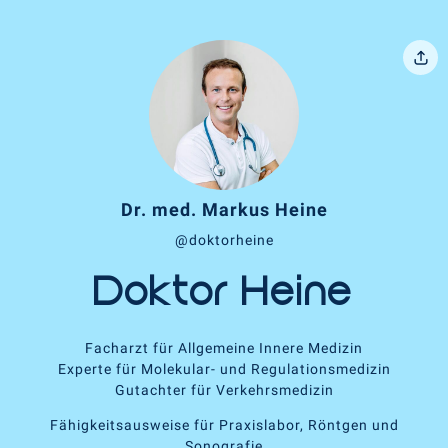
Dr. med. Markus Heine
@doktorheine
Doktor Heine
Facharzt für Allgemeine Innere Medizin
Experte für Molekular- und Regulationsmedizin
Gutachter für Verkehrsmedizin
Fähigkeitsausweise für Praxislabor, Röntgen und
Sonografie