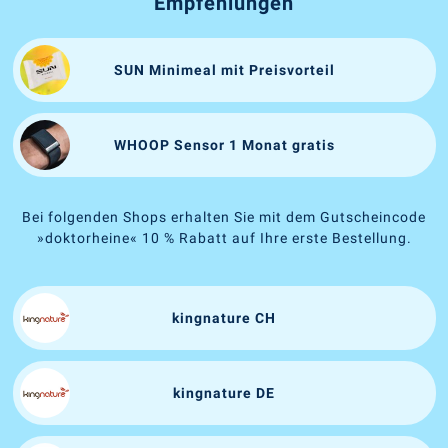
Empfehlungen
SUN Minimeal mit Preisvorteil
WHOOP Sensor 1 Monat gratis
Bei folgenden Shops erhalten Sie mit dem Gutscheincode
»doktorheine« 10 % Rabatt auf Ihre erste Bestellung.
kingnature CH
kingnature DE