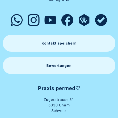
Kontakt speichern
Bewertungen
Praxis permed♡
Zugerstrasse 51
6330 Cham
Schweiz