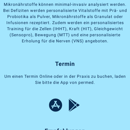
Mikronährstoffe können minimal-invasiv analysiert werden.
Bei Defiziten werden personalisierte Vitalstoffe mit Prä- und
Probiotika als Pulver, Mikronährstoffe als Granulat oder
Infusionen rezeptiert. Zudem werden ein personalisiertes
Training für die Zellen (IHHT), Kraft (HIT), Gleichgewicht
(Sensopro), Bewegung (MTT) und eine personalisierte
Erholung für die Nerven (VNS) angeboten.
Termin
Um einen Termin Online oder in der Praxis zu buchen, laden
Sie bitte die App von permed.