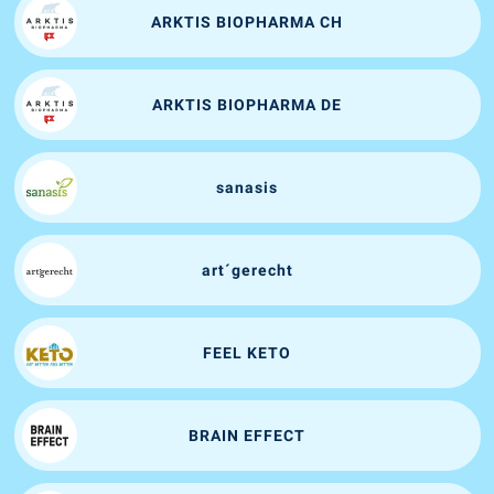
ARKTIS BIOPHARMA CH
ARKTIS BIOPHARMA DE
sanasis
art´gerecht
FEEL KETO
BRAIN EFFECT