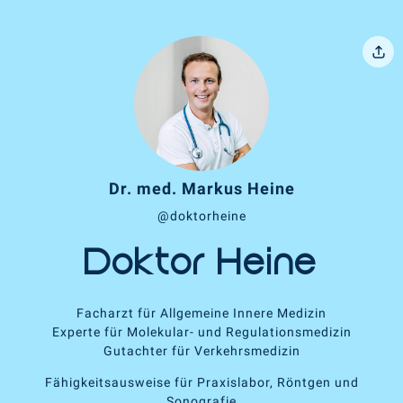
Dr. med. Markus Heine
@doktorheine
Doktor Heine
Facharzt für Allgemeine Innere Medizin
Experte für Molekular- und Regulationsmedizin
Gutachter für Verkehrsmedizin
Fähigkeitsausweise für Praxislabor, Röntgen und
Sonografie