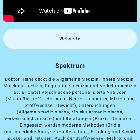
Webseite
Spektrum
Doktor Heine deckt die Allgemeine Medizin, Innere Medizin,
Molekularmedizin, Regulationsmedizin und Verkehrsmedizin
ab. Er bietet verschiedene personalisierte Analysen
(Mikronährstoffe, Hormone, Neurotransmitter, Mikrobiom,
Stoffwechsel, Gewicht), Untersuchungen
(Allgemeinmedizinische, Molekularmedizinische,
Verkehrsmedizinische) und Beratungen (Praxis, Online) an.
Eingesetzt werden moderne Methoden für die
kontinuierliche Analyse von Belastung, Erholung und Schlaf,
Zucker und Ketonen. Auch der Stoffwechsel, Makro- und