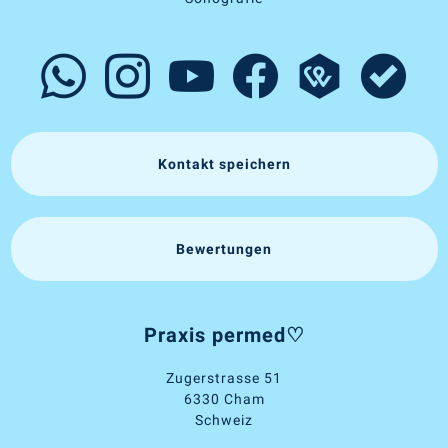
Kontakt speichern
Bewertungen
Praxis permed♡
Zugerstrasse 51
6330 Cham
Schweiz