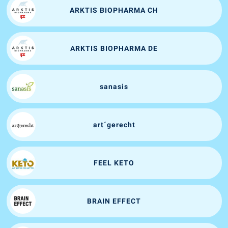
ARKTIS BIOPHARMA CH
ARKTIS BIOPHARMA DE
sanasis
art´gerecht
FEEL KETO
BRAIN EFFECT