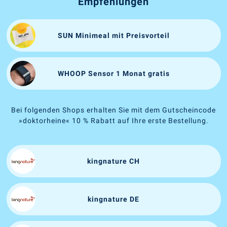
Empfehlungen
SUN Minimeal mit Preisvorteil
WHOOP Sensor 1 Monat gratis
Bei folgenden Shops erhalten Sie mit dem Gutscheincode
»doktorheine« 10 % Rabatt auf Ihre erste Bestellung.
kingnature CH
kingnature DE