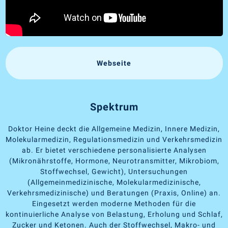
Webseite
Spektrum
Doktor Heine deckt die Allgemeine Medizin, Innere Medizin,
Molekularmedizin, Regulationsmedizin und Verkehrsmedizin
ab. Er bietet verschiedene personalisierte Analysen
(Mikronährstoffe, Hormone, Neurotransmitter, Mikrobiom,
Stoffwechsel, Gewicht), Untersuchungen
(Allgemeinmedizinische, Molekularmedizinische,
Verkehrsmedizinische) und Beratungen (Praxis, Online) an.
Eingesetzt werden moderne Methoden für die
kontinuierliche Analyse von Belastung, Erholung und Schlaf,
Zucker und Ketonen. Auch der Stoffwechsel, Makro- und