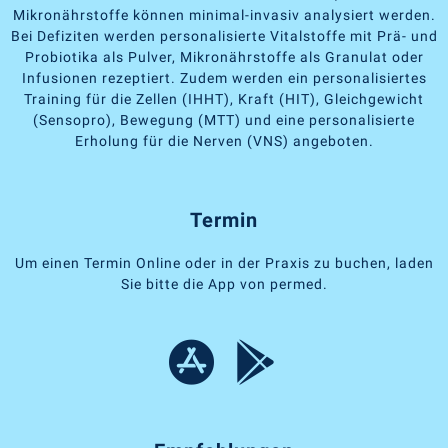
Mikronährstoffe können minimal-invasiv analysiert werden.
Bei Defiziten werden personalisierte Vitalstoffe mit Prä- und
Probiotika als Pulver, Mikronährstoffe als Granulat oder
Infusionen rezeptiert. Zudem werden ein personalisiertes
Training für die Zellen (IHHT), Kraft (HIT), Gleichgewicht
(Sensopro), Bewegung (MTT) und eine personalisierte
Erholung für die Nerven (VNS) angeboten.
Termin
Um einen Termin Online oder in der Praxis zu buchen, laden
Sie bitte die App von permed.