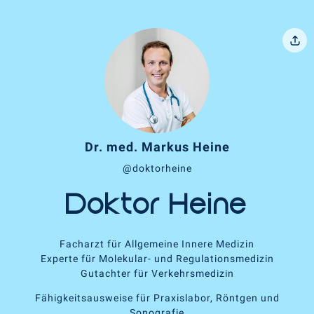
Dr. med. Markus Heine
@doktorheine
Doktor Heine
Facharzt für Allgemeine Innere Medizin
Experte für Molekular- und Regulationsmedizin
Gutachter für Verkehrsmedizin
Fähigkeitsausweise für Praxislabor, Röntgen und
Sonografie