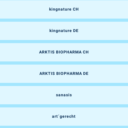
kingnature CH
kingnature DE
ARKTIS BIOPHARMA CH
ARKTIS BIOPHARMA DE
sanasis
art´gerecht