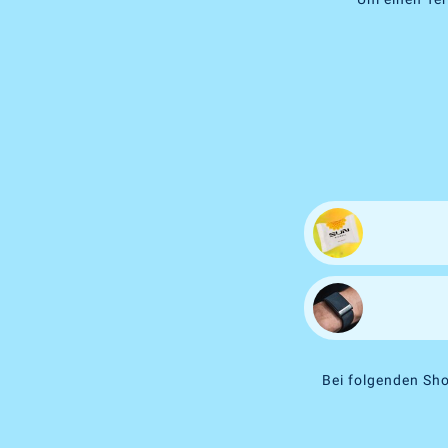
Bei folgenden Sho