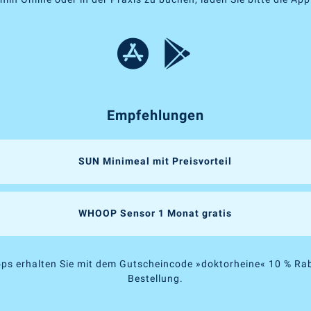
Empfehlungen
SUN Minimeal mit Preisvorteil
WHOOP Sensor 1 Monat gratis
ps erhalten Sie mit dem Gutscheincode »doktorheine« 10 % Rab
Bestellung.