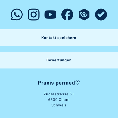
Kontakt speichern
Bewertungen
Praxis permed♡
Zugerstrasse 51
6330 Cham
Schweiz