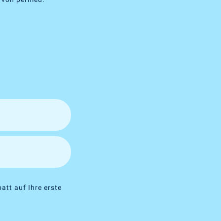
att auf Ihre erste