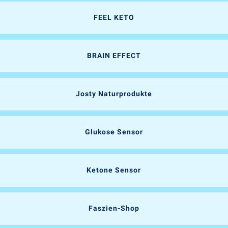
FEEL KETO
BRAIN EFFECT
Josty Naturprodukte
Glukose Sensor
Ketone Sensor
Faszien-Shop