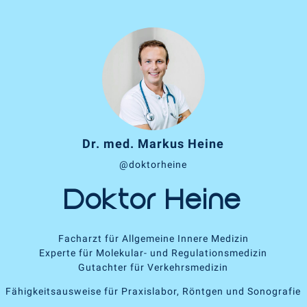
Dr. med. Markus Heine
@doktorheine
Doktor Heine
Facharzt für Allgemeine Innere Medizin
Experte für Molekular- und Regulationsmedizin
Gutachter für Verkehrsmedizin
Fähigkeitsausweise für Praxislabor, Röntgen und Sonografie