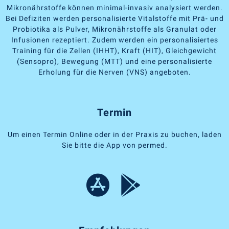
Mikronährstoffe können minimal-invasiv analysiert werden.
Bei Defiziten werden personalisierte Vitalstoffe mit Prä- und
Probiotika als Pulver, Mikronährstoffe als Granulat oder
Infusionen rezeptiert. Zudem werden ein personalisiertes
Training für die Zellen (IHHT), Kraft (HIT), Gleichgewicht
(Sensopro), Bewegung (MTT) und eine personalisierte
Erholung für die Nerven (VNS) angeboten.
Termin
Um einen Termin Online oder in der Praxis zu buchen, laden
Sie bitte die App von permed.