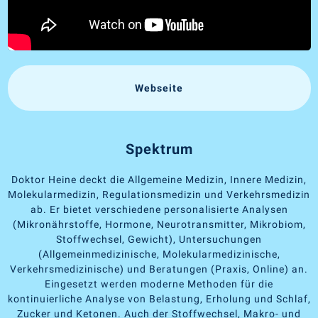
Webseite
Spektrum
Doktor Heine deckt die Allgemeine Medizin, Innere Medizin,
Molekularmedizin, Regulationsmedizin und Verkehrsmedizin
ab. Er bietet verschiedene personalisierte Analysen
(Mikronährstoffe, Hormone, Neurotransmitter, Mikrobiom,
Stoffwechsel, Gewicht), Untersuchungen
(Allgemeinmedizinische, Molekularmedizinische,
Verkehrsmedizinische) und Beratungen (Praxis, Online) an.
Eingesetzt werden moderne Methoden für die
kontinuierliche Analyse von Belastung, Erholung und Schlaf,
Zucker und Ketonen. Auch der Stoffwechsel, Makro- und