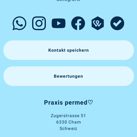
Kontakt speichern
Bewertungen
Praxis permed♡
Zugerstrasse 51
6330 Cham
Schweiz