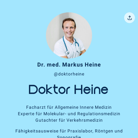
Dr. med. Markus Heine
@doktorheine
Doktor Heine
Facharzt für Allgemeine Innere Medizin
Experte für Molekular- und Regulationsmedizin
Gutachter für Verkehrsmedizin
Fähigkeitsausweise für Praxislabor, Röntgen und
Sonografie