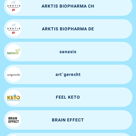
ARKTIS BIOPHARMA CH
ARKTIS BIOPHARMA DE
sanasis
art´gerecht
FEEL KETO
BRAIN EFFECT