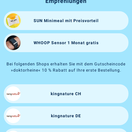
Empfehlungen
SUN Minimeal mit Preisvorteil
WHOOP Sensor 1 Monat gratis
Bei folgenden Shops erhalten Sie mit dem Gutscheincode
»doktorheine« 10 % Rabatt auf Ihre erste Bestellung.
kingnature CH
kingnature DE